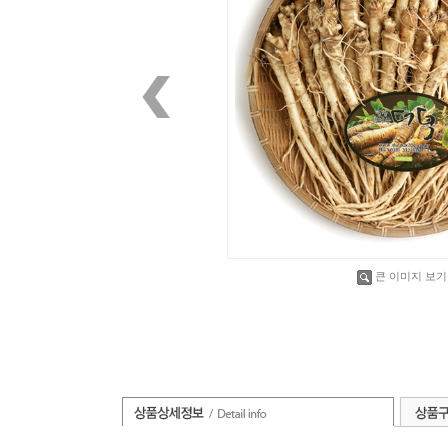
큰 이미지 보기