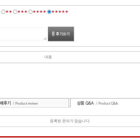
★
★★
★★★
★★★★
★★★★★
내용
등록된 문의가 없습니다.