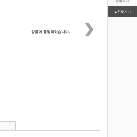
상품후기
▲위로가기
상품이 품절되었습니다.