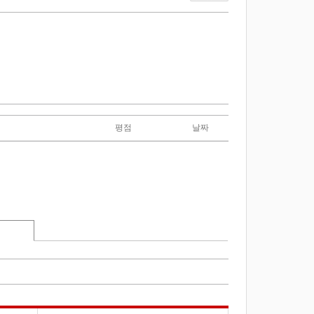
평점
날짜