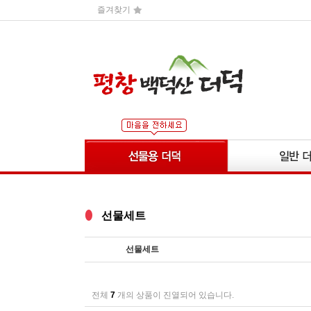
즐겨찾기
선물세트
선물세트
전체
7
개의 상품이 진열되어 있습니다.