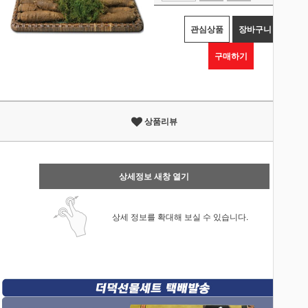
관심상품
장바구니
구매하기
상품리뷰
상세정보 새창 열기
상세 정보를 확대해 보실 수 있습니다.